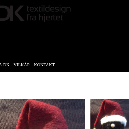
A.DK
VILKÅR
KONTAKT