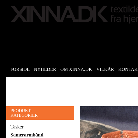
FORSIDE
NYHEDER
OM XINNA.DK
VILKÅR
KONTAK
PRODUKT-
KATEGORIER
Tasker
Samerarmbånd