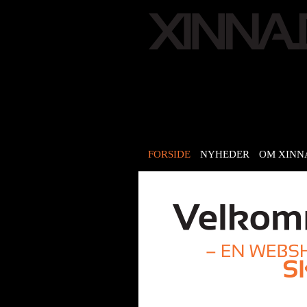
FORSIDE
NYHEDER
OM XINN