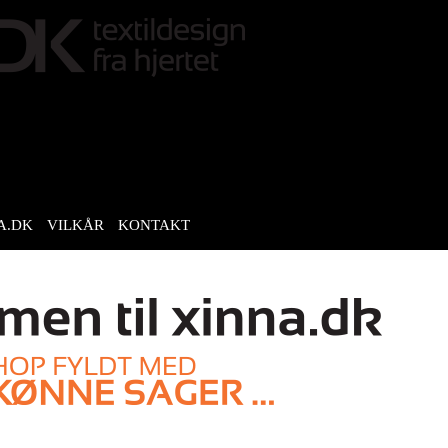
A.DK
VILKÅR
KONTAKT